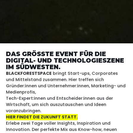
DAS GRÖSSTE EVENT FÜR DIE
DIGITAL- UND TECHNOLOGIESZENE
IM SÜDWESTEN.
BLACKFORESTSPACE
bringt Start-ups, Corporates
und Mittelstand zusammen. Hier treffen sich
Gründer:innen und Unternehmer:innen, Marketing- und
Medienprofis,
Tech-Expert:innen und Entscheider:innen aus der
Wirtschaft, um sich auszutauschen und Ideen
voranzubringen.
HIER FINDET DIE ZUKUNFT STATT.
Erlebe zwei Tage voller Insights, Inspiration und
Innovation. Der perfekte Mix aus Know-how, neuen