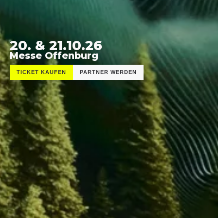
20. & 21.10.26
Messe Offenburg
TICKET KAUFEN
PARTNER WERDEN