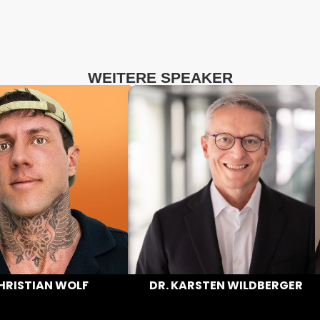
WEITERE SPEAKER
HRISTIAN WOLF
DR. KARSTEN WILDBERGER