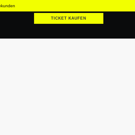
ekunden
TICKET KAUFEN