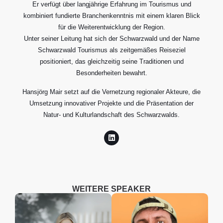
Er verfügt über langjährige Erfahrung im Tourismus und
kombiniert fundierte Branchenkenntnis mit einem klaren Blick
für die Weiterentwicklung der Region.
Unter seiner Leitung hat sich der Schwarzwald und der Name
Schwarzwald Tourismus als zeitgemäßes Reiseziel
positioniert, das gleichzeitig seine Traditionen und
Besonderheiten bewahrt.
Hansjörg Mair setzt auf die Vernetzung regionaler Akteure, die
Umsetzung innovativer Projekte und die Präsentation der
Natur- und Kulturlandschaft des Schwarzwalds.
WEITERE SPEAKER