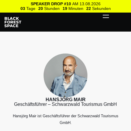
SPEAKER DROP #10
AM 13.08.2026
03
Tage
20
Stunden
19
Minuten
22
Sekunden
HANSJÖRG MAIR
Geschäftsführer – Schwarzwald Tourismus GmbH
Hansjörg Mair ist Geschäftsführer der Schwarzwald Tourismus
GmbH.