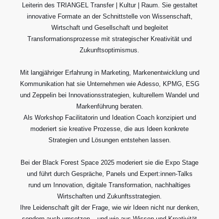
Leiterin des TRIANGEL Transfer | Kultur | Raum.
Sie gestaltet
innovative Formate an der Schnittstelle von Wissenschaft,
Wirtschaft und Gesellschaft und begleitet
Transformationsprozesse mit strategischer Kreativität und
Zukunftsoptimismus.
Mit langjähriger Erfahrung in Marketing, Markenentwicklung und
Kommunikation hat sie Unternehmen wie Adesso, KPMG, ESG
und Zeppelin bei Innovationsstrategien, kulturellem Wandel und
Markenführung beraten.
Als Workshop Facilitatorin und Ideation Coach konzipiert und
moderiert sie kreative Prozesse, die aus Ideen konkrete
Strategien und Lösungen entstehen lassen.
Bei der Black Forest Space 2025 moderiert sie die Expo Stage
und führt durch Gespräche, Panels und Expert:innen-Talks
rund um Innovation, digitale Transformation, nachhaltiges
Wirtschaften und Zukunftsstrategien.
Ihre Leidenschaft gilt der Frage, wie wir Ideen nicht nur denken,
sondern auch umsetzen – und wie aus Wissen und Kreativität